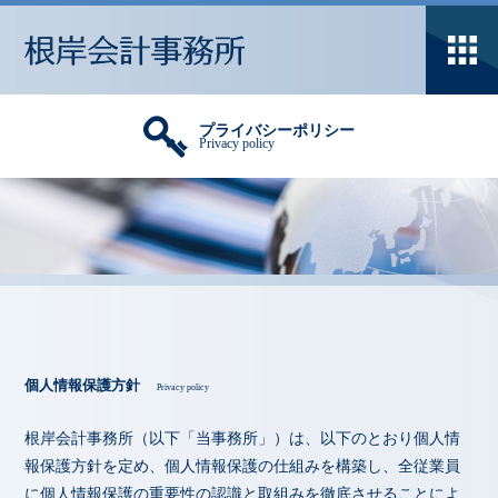
プライバシーポリシー
Privacy policy
個人情報保護方針
Privacy policy
根岸会計事務所（以下「当事務所」）は、以下のとおり個人情
報保護方針を定め、個人情報保護の仕組みを構築し、全従業員
に個人情報保護の重要性の認識と取組みを徹底させることによ