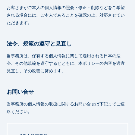
お客さまがご本人の個人情報の照会・修正・削除などをご希望
される場合には、ご本人であることを確認の上、対応させてい
ただきます。
法令、規範の遵守と見直し
当事務所は、保有する個人情報に関して適用される日本の法
令、その他規範を遵守するとともに、本ポリシーの内容を適宜
見直し、その改善に努めます。
お問い合せ
当事務所の個人情報の取扱に関するお問い合せは下記までご連
絡ください。