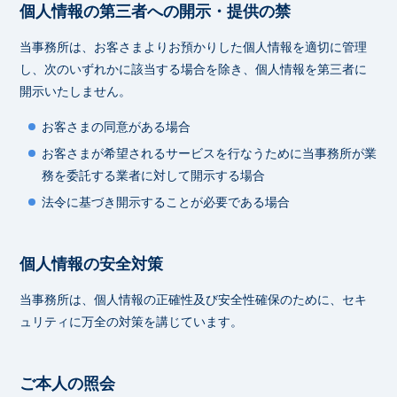
個人情報の第三者への開示・提供の禁
当事務所は、お客さまよりお預かりした個人情報を適切に管理
し、次のいずれかに該当する場合を除き、個人情報を第三者に
開示いたしません。
お客さまの同意がある場合
お客さまが希望されるサービスを行なうために当事務所が業
務を委託する業者に対して開示する場合
法令に基づき開示することが必要である場合
個人情報の安全対策
当事務所は、個人情報の正確性及び安全性確保のために、セキ
ュリティに万全の対策を講じています。
ご本人の照会