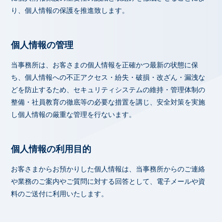
り、個人情報の保護を推進致します。
個人情報の管理
当事務所は、お客さまの個人情報を正確かつ最新の状態に保
ち、個人情報への不正アクセス・紛失・破損・改ざん・漏洩な
どを防止するため、セキュリティシステムの維持・管理体制の
整備・社員教育の徹底等の必要な措置を講じ、安全対策を実施
し個人情報の厳重な管理を行ないます。
個人情報の利用目的
お客さまからお預かりした個人情報は、当事務所からのご連絡
や業務のご案内やご質問に対する回答として、電子メールや資
料のご送付に利用いたします。