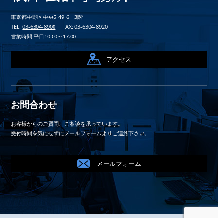
東京都中野区中央5-49-6 3階
TEL:
03-6304-8900
FAX: 03-6304-8920
営業時間 平日10:00～17:00
アクセス
お問合わせ
お客様からのご質問、ご相談を承っています。
受付時間を気にせずにメールフォームよりご連絡下さい。
メールフォーム