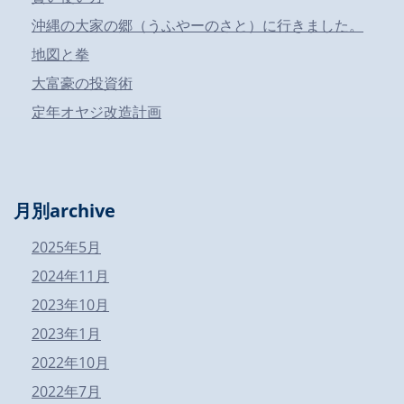
沖縄の大家の郷（うふやーのさと）に行きました。
地図と拳
大富豪の投資術
定年オヤジ改造計画
月別archive
2025年5月
2024年11月
2023年10月
2023年1月
2022年10月
2022年7月