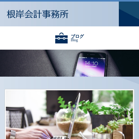
ブログ
Blog